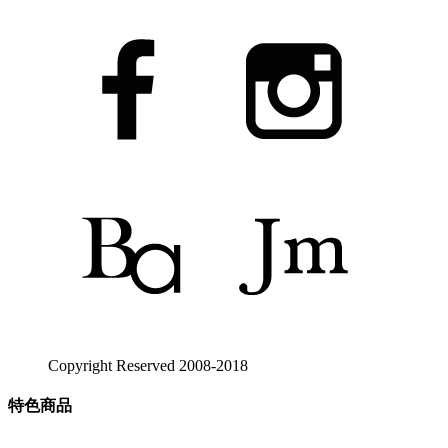
Copyright Reserved 2008-2018
特色商品