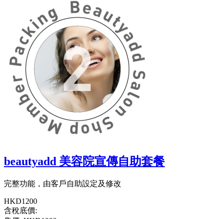
beautyadd 美容院宣傳自助套餐
完整功能，由客戶自助設定及修改
HKD1200
含稅底價: