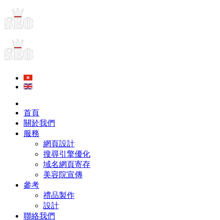
首頁
關於我們
服務
網頁設計
搜尋引擎優化
域名網頁寄存
美容院宣傳
參考
禮品製作
設計
聯絡我們