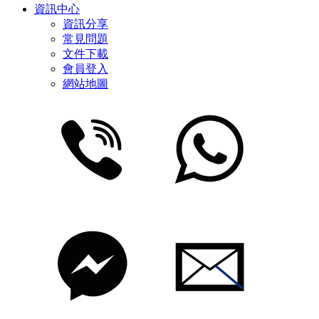
資訊中心
資訊分享
常見問題
文件下載
會員登入
網站地圖