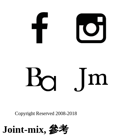
Copyright Reserved 2008-2018
Joint-mix, 參考