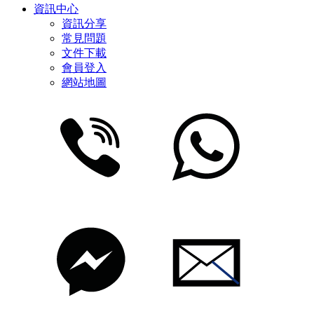
資訊中心
資訊分享
常見問題
文件下載
會員登入
網站地圖