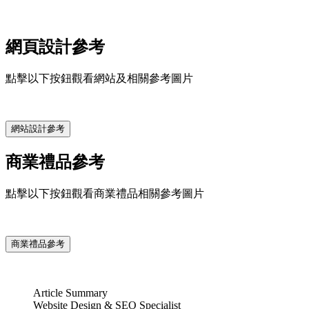
網頁設計參考
點擊以下按鈕觀看網站及相關參考圖片
網站設計參考
商業禮品參考
點擊以下按鈕觀看商業禮品相關參考圖片
商業禮品參考
Article Summary
Website Design & SEO Specialist