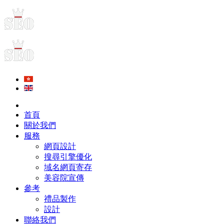
首頁
關於我們
服務
網頁設計
搜尋引擎優化
域名網頁寄存
美容院宣傳
參考
禮品製作
設計
聯絡我們