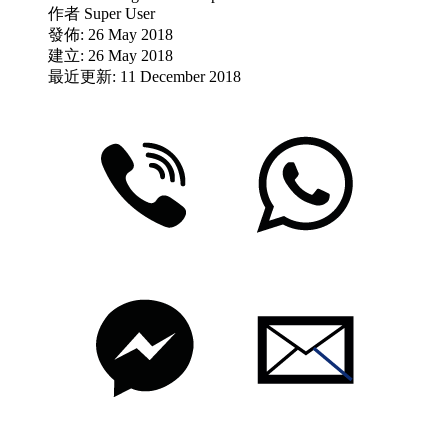
作者
Super User
發佈: 26 May 2018
建立: 26 May 2018
最近更新: 11 December 2018