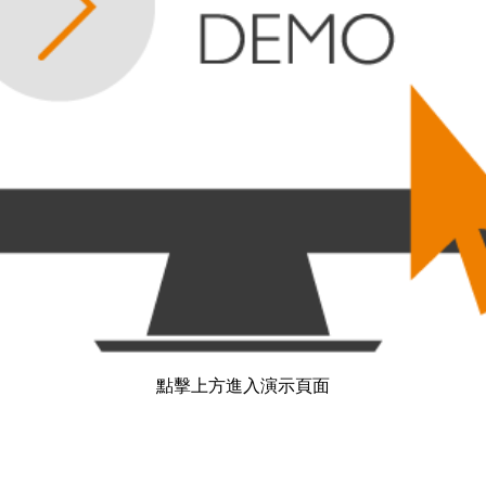
點擊上方進入演示頁面