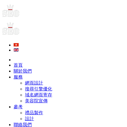
首頁
關於我們
服務
網頁設計
搜尋引擎優化
域名網頁寄存
美容院宣傳
參考
禮品製作
設計
聯絡我們