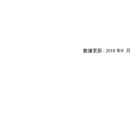
數據更新 : 2018 年8 月