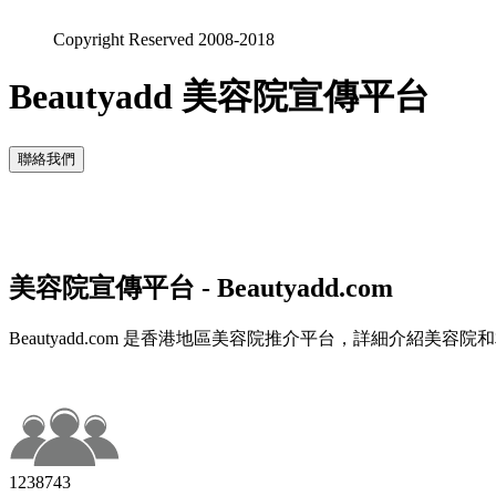
Copyright Reserved 2008-2018
Beautyadd 美容院宣傳平台
聯絡我們
美容院宣傳平台 - Beautyadd.com
Beautyadd.com 是香港地區美容院推介平台，詳細介紹美
1238743