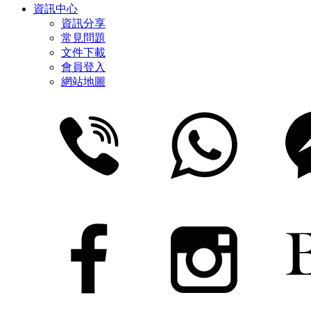
資訊中心
資訊分享
常見問題
文件下載
會員登入
網站地圖