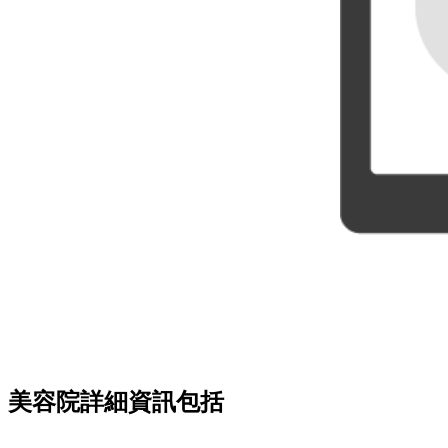
美容院詳細資訊包括