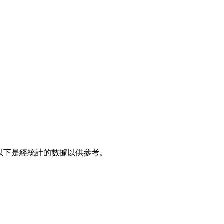
一，以下是經統計的數據以供參考。