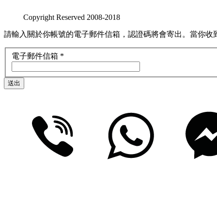
Copyright Reserved 2008-2018
請輸入關於你帳號的電子郵件信箱，認證碼將會寄出。當你收
電子郵件信箱
*
送出