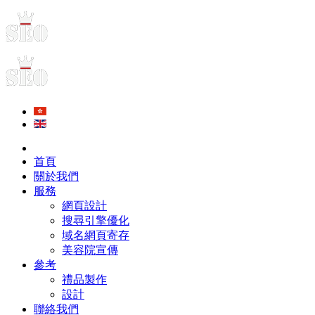
首頁
關於我們
服務
網頁設計
搜尋引擎優化
域名網頁寄存
美容院宣傳
參考
禮品製作
設計
聯絡我們