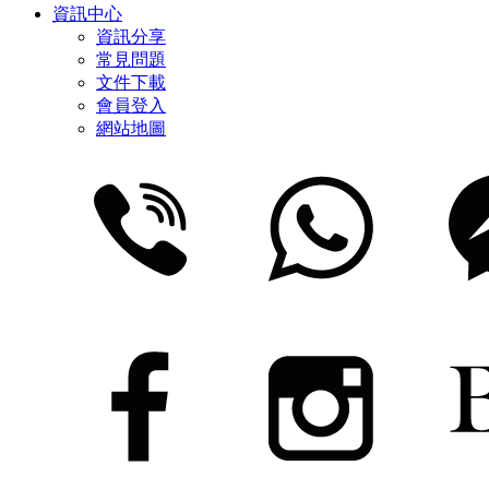
資訊中心
資訊分享
常見問題
文件下載
會員登入
網站地圖