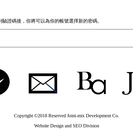
到驗證碼後，你將可以為你的帳號選擇新的密碼。
Copyright ©2018 Reserved
Joint-mix Development Co.
Website Design and SEO Division